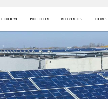
T DOEN WE
PRODUCTEN
REFERENTIES
NIEUWS