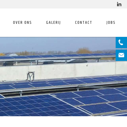
OVER ONS
GALERIJ
CONTACT
JOBS