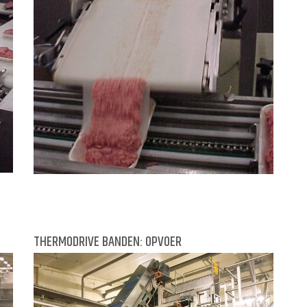
THERMODRIVE BANDEN: OPVOER