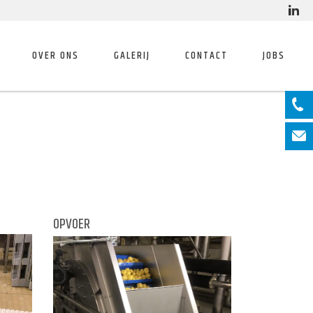
OVER ONS
GALERIJ
CONTACT
JOBS
OPVOER