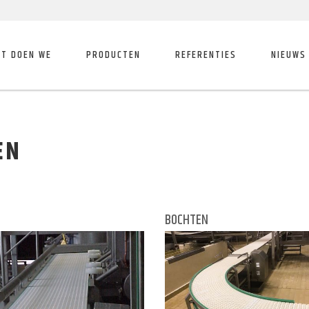
T DOEN WE
PRODUCTEN
REFERENTIES
NIEUWS
EN
BOCHTEN