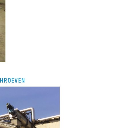
CHROEVEN