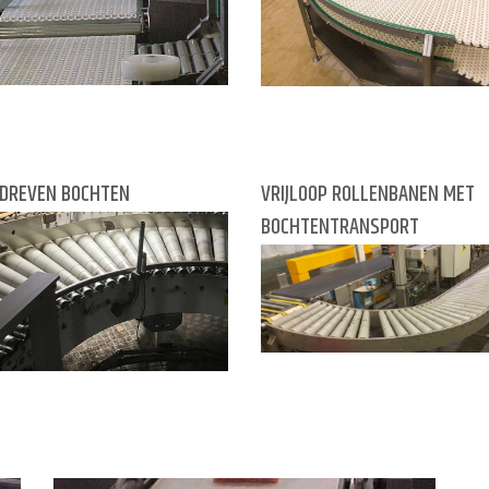
DREVEN BOCHTEN
VRIJLOOP ROLLENBANEN MET
BOCHTENTRANSPORT