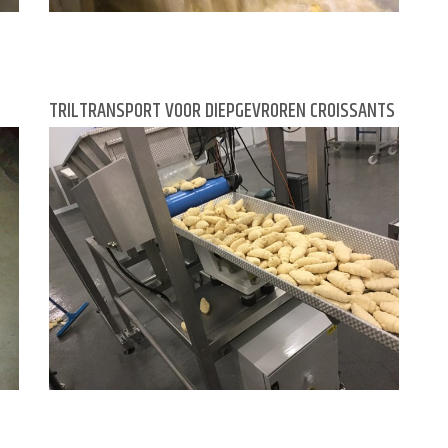
TRILTRANSPORT VOOR DIEPGEVROREN CROISSANTS