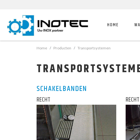
HOME
WA
Home
Producten
Transportsystemen
TRANSPORTSYSTEM
SCHAKELBANDEN
RECHT
RECHT