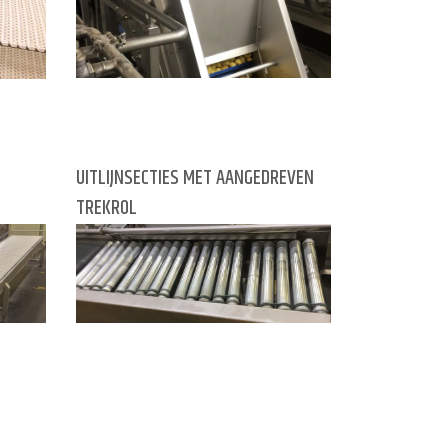
UITLIJNSECTIES MET AANGEDREVEN
TREKROL