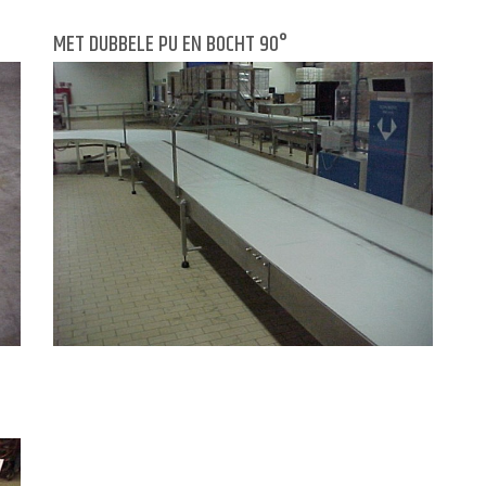
MET DUBBELE PU EN BOCHT 90°