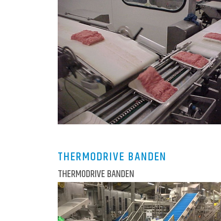
THERMODRIVE BANDEN
THERMODRIVE BANDEN