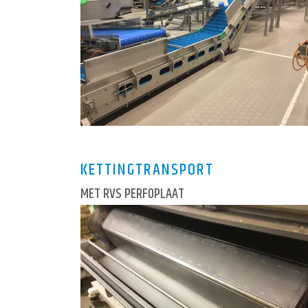
KETTINGTRANSPORT
MET RVS PERFOPLAAT