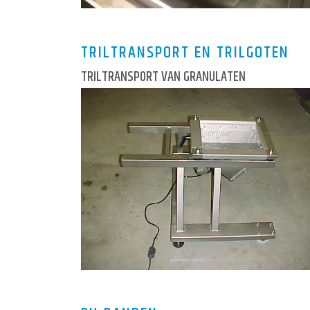
TRILTRANSPORT EN TRILGOTEN
TRILTRANSPORT VAN GRANULATEN