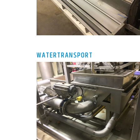
WATERTRANSPORT