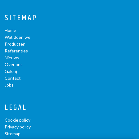
SITEMAP
Home
Wat doen we
Producten
Referenties
Nieuws
Over ons
Galerij
Contact
Jobs
LEGAL
Cookie policy
Privacy policy
Sitemap